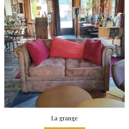
La grange