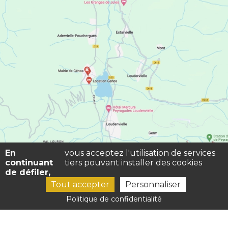
En
vous acceptez l'utilisation de services
continuant
tiers pouvant installer des cookies
de défiler,
Tout accepter
Personnaliser
Politique de confidentialité