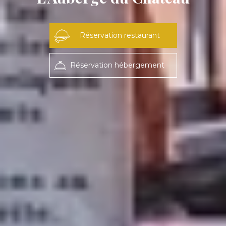
Réservation restaurant
Réservation hébergement