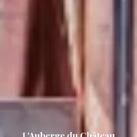
L'Auberge du Château