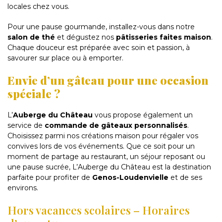
locales chez vous.
Pour une pause gourmande, installez-vous dans notre
salon de thé
et dégustez nos
pâtisseries faites maison
.
Chaque douceur est préparée avec soin et passion, à
savourer sur place ou à emporter.
Envie d’un gâteau pour une occasion
spéciale ?
L’
Auberge du Château
vous propose également un
service de
commande de gâteaux personnalisés
.
Choisissez parmi nos créations maison pour régaler vos
convives lors de vos événements. Que ce soit pour un
moment de partage au restaurant, un séjour reposant ou
une pause sucrée, L’Auberge du Château est la destination
parfaite pour profiter de
Genos-Loudenvielle
et de ses
environs.
Hors vacances scolaires – Horaires