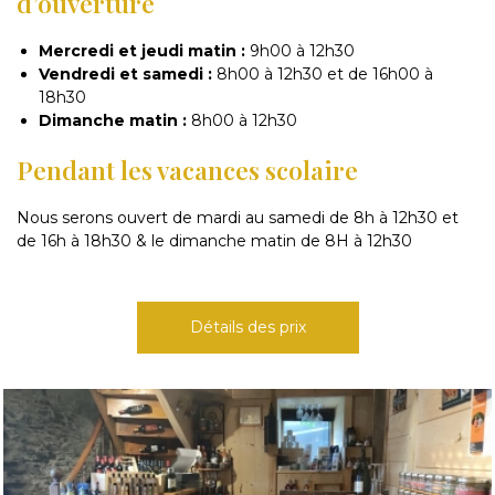
d’ouverture
Mercredi et jeudi matin :
9h00 à 12h30
Vendredi et samedi :
8h00 à 12h30 et de 16h00 à
18h30
Dimanche matin :
8h00 à 12h30
Pendant les vacances scolaire
Nous serons ouvert de mardi au samedi de 8h à 12h30 et
de 16h à 18h30 & le dimanche matin de 8H à 12h30
Détails des prix