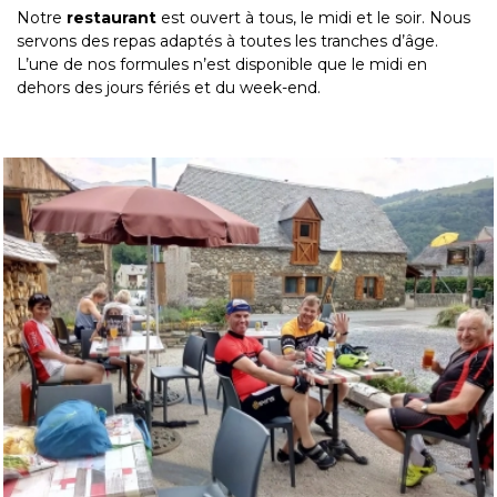
Notre
restaurant
est ouvert à tous, le midi et le soir. Nous
servons des repas adaptés à toutes les tranches d’âge.
L’une de nos formules n’est disponible que le midi en
dehors des jours fériés et du week-end.