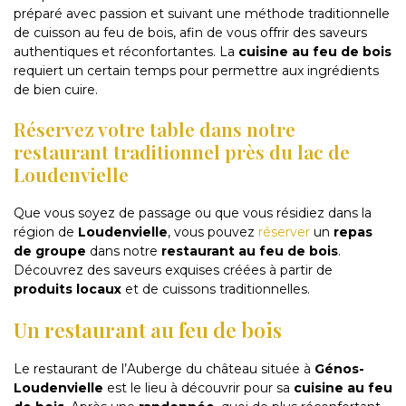
préparé avec passion et suivant une méthode traditionnelle
de cuisson au feu de bois, afin de vous offrir des saveurs
authentiques et réconfortantes. La
cuisine au feu de bois
requiert un certain temps pour permettre aux ingrédients
de bien cuire.
Réservez votre table dans notre
restaurant traditionnel près du lac de
Loudenvielle
Que vous soyez de passage ou que vous résidiez dans la
région de
Loudenvielle
, vous pouvez
réserver
un
repas
de groupe
dans notre
restaurant au feu de bois
.
Découvrez des saveurs exquises créées à partir de
produits locaux
et de cuissons traditionnelles.
Un restaurant au feu de bois
Le restaurant de l’Auberge du château située à
Génos-
Loudenvielle
est le lieu à découvrir pour sa
cuisine au feu