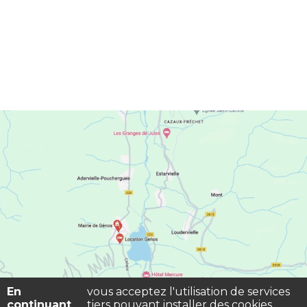
En
vous acceptez l'utilisation de services
continuant
tiers pouvant installer des cookies