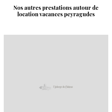
Nos autres prestations autour de
location vacances peyragudes