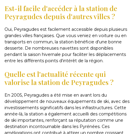
Est-il facile d'accéder à la station de
Peyragudes depuis d'autres villes ?
Oui, Peyragudes est facilement accessible depuis plusieurs
grandes villes françaises. Que vous veniez en voiture ou en
transports en commun, la station bénéficie d'une bonne
desserte. De nombreuses navettes sont disponibles
pendant la saison hivernale pour faciliter les déplacements
entre les différents points d'intérêt de la région.
Quelle est l'actualité récente qui
valorise la station de Peyragudes ?
En 2005, Peyragudes a été mise en avant lors du
développement de nouveaux équipements de ski, avec des
investissements significatifs dans les infrastructures. Cette
année-là, la station a également accueilli des compétitions
de ski importantes, renforçant sa réputation comme une
destination incontournable dans les Pyrénées. Ces
améliorations ont contribué à attirer un nombre croissant