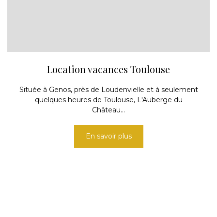
Location vacances Toulouse
Située à Genos, près de Loudenvielle et à seulement
quelques heures de Toulouse, L'Auberge du
Château...
En savoir plus