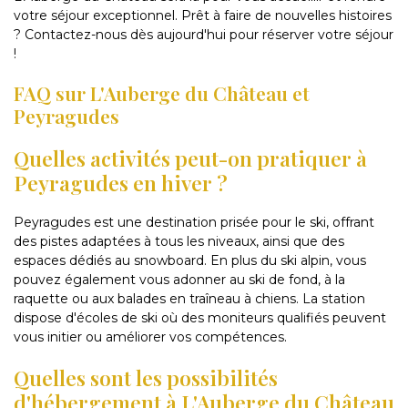
votre séjour exceptionnel. Prêt à faire de nouvelles histoires
? Contactez-nous dès aujourd'hui pour réserver votre séjour
!
FAQ sur L'Auberge du Château et
Peyragudes
Quelles activités peut-on pratiquer à
Peyragudes en hiver ?
Peyragudes est une destination prisée pour le ski, offrant
des pistes adaptées à tous les niveaux, ainsi que des
espaces dédiés au snowboard. En plus du ski alpin, vous
pouvez également vous adonner au ski de fond, à la
raquette ou aux balades en traîneau à chiens. La station
dispose d'écoles de ski où des moniteurs qualifiés peuvent
vous initier ou améliorer vos compétences.
Quelles sont les possibilités
d'hébergement à L'Auberge du Château