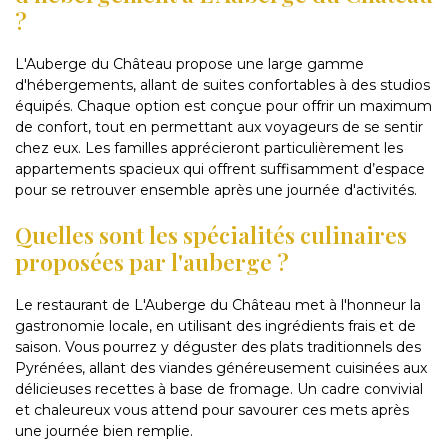
?
L'Auberge du Château propose une large gamme
d'hébergements, allant de suites confortables à des studios
équipés. Chaque option est conçue pour offrir un maximum
de confort, tout en permettant aux voyageurs de se sentir
chez eux. Les familles apprécieront particulièrement les
appartements spacieux qui offrent suffisamment d’espace
pour se retrouver ensemble après une journée d'activités.
Quelles sont les spécialités culinaires
proposées par l'auberge ?
Le restaurant de L'Auberge du Château met à l'honneur la
gastronomie locale, en utilisant des ingrédients frais et de
saison. Vous pourrez y déguster des plats traditionnels des
Pyrénées, allant des viandes généreusement cuisinées aux
délicieuses recettes à base de fromage. Un cadre convivial
et chaleureux vous attend pour savourer ces mets après
une journée bien remplie.