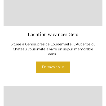
Location vacances Gers
Située à Génos, près de Loudenvielle, L'Auberge du
Château vous invite à vivre un séjour mémorable
dans...
En savoir plus