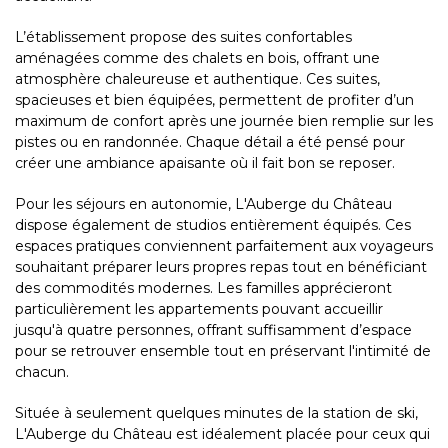
L’établissement propose des suites confortables
aménagées comme des chalets en bois, offrant une
atmosphère chaleureuse et authentique. Ces suites,
spacieuses et bien équipées, permettent de profiter d’un
maximum de confort après une journée bien remplie sur les
pistes ou en randonnée. Chaque détail a été pensé pour
créer une ambiance apaisante où il fait bon se reposer.
Pour les séjours en autonomie, L'Auberge du Château
dispose également de studios entièrement équipés. Ces
espaces pratiques conviennent parfaitement aux voyageurs
souhaitant préparer leurs propres repas tout en bénéficiant
des commodités modernes. Les familles apprécieront
particulièrement les appartements pouvant accueillir
jusqu'à quatre personnes, offrant suffisamment d’espace
pour se retrouver ensemble tout en préservant l'intimité de
chacun.
Située à seulement quelques minutes de la station de ski,
L'Auberge du Château est idéalement placée pour ceux qui