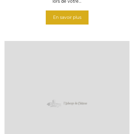
lors de votre...
En savoir plus