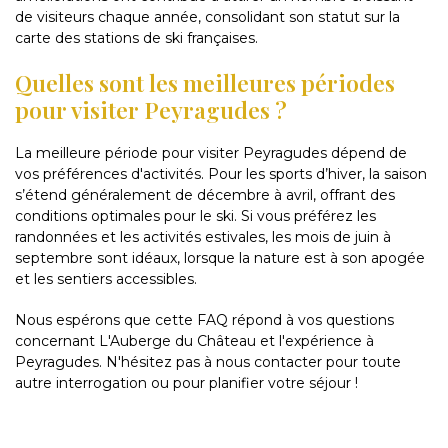
de visiteurs chaque année, consolidant son statut sur la
carte des stations de ski françaises.
Quelles sont les meilleures périodes
pour visiter Peyragudes ?
La meilleure période pour visiter Peyragudes dépend de
vos préférences d'activités. Pour les sports d’hiver, la saison
s’étend généralement de décembre à avril, offrant des
conditions optimales pour le ski. Si vous préférez les
randonnées et les activités estivales, les mois de juin à
septembre sont idéaux, lorsque la nature est à son apogée
et les sentiers accessibles.
Nous espérons que cette FAQ répond à vos questions
concernant L'Auberge du Château et l'expérience à
Peyragudes. N'hésitez pas à nous contacter pour toute
autre interrogation ou pour planifier votre séjour !