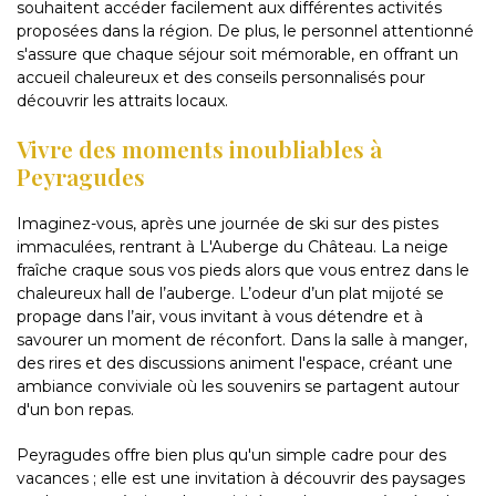
souhaitent accéder facilement aux différentes activités
proposées dans la région. De plus, le personnel attentionné
s'assure que chaque séjour soit mémorable, en offrant un
accueil chaleureux et des conseils personnalisés pour
découvrir les attraits locaux.
Vivre des moments inoubliables à
Peyragudes
Imaginez-vous, après une journée de ski sur des pistes
immaculées, rentrant à L'Auberge du Château. La neige
fraîche craque sous vos pieds alors que vous entrez dans le
chaleureux hall de l’auberge. L’odeur d’un plat mijoté se
propage dans l’air, vous invitant à vous détendre et à
savourer un moment de réconfort. Dans la salle à manger,
des rires et des discussions animent l'espace, créant une
ambiance conviviale où les souvenirs se partagent autour
d'un bon repas.
Peyragudes offre bien plus qu'un simple cadre pour des
vacances ; elle est une invitation à découvrir des paysages