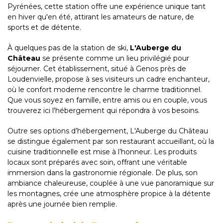
Pyrénées, cette station offre une expérience unique tant
en hiver qu'en été, attirant les amateurs de nature, de
sports et de détente.
À quelques pas de la station de ski,
L'Auberge du
Château
se présente comme un lieu privilégié pour
séjourner. Cet établissement, situé à Genos près de
Loudenvielle, propose à ses visiteurs un cadre enchanteur,
où le confort moderne rencontre le charme traditionnel.
Que vous soyez en famille, entre amis ou en couple, vous
trouverez ici l'hébergement qui répondra à vos besoins.
Outre ses options d’hébergement, L'Auberge du Château
se distingue également par son restaurant accueillant, où la
cuisine traditionnelle est mise à l’honneur. Les produits
locaux sont préparés avec soin, offrant une véritable
immersion dans la gastronomie régionale. De plus, son
ambiance chaleureuse, couplée à une vue panoramique sur
les montagnes, crée une atmosphère propice à la détente
après une journée bien remplie.