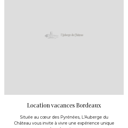
Location vacances Bordeaux
Située au cœur des Pyrénées, L'Auberge du
Château vous invite à vivre une expérience unique